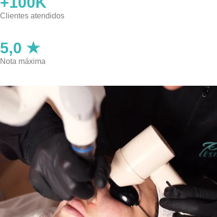
+100K
Clientes atendidos
5,0 ★
Nota máxima