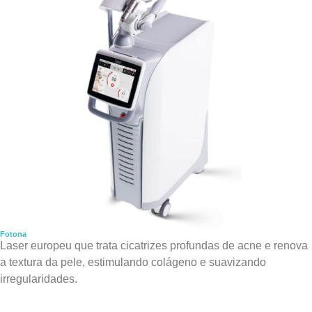
Fotona
Laser europeu que trata cicatrizes profundas de acne e renova
a textura da pele, estimulando colágeno e suavizando
irregularidades.