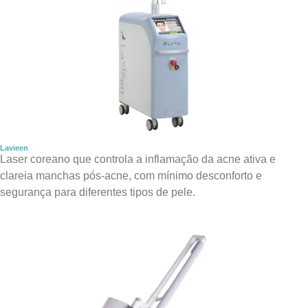
Lavieen
Laser coreano que controla a inflamação da acne ativa e
clareia manchas pós-acne, com mínimo desconforto e
segurança para diferentes tipos de pele.