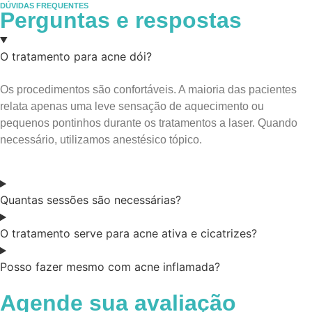
DÚVIDAS FREQUENTES
Perguntas e respostas
O tratamento para acne dói?
Os procedimentos são confortáveis. A maioria das pacientes
relata apenas uma leve sensação de aquecimento ou
pequenos pontinhos durante os tratamentos a laser. Quando
necessário, utilizamos anestésico tópico.
Quantas sessões são necessárias?
O tratamento serve para acne ativa e cicatrizes?
Posso fazer mesmo com acne inflamada?
Agende sua avaliação