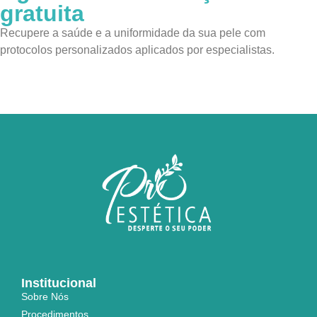
gratuita
Recupere a saúde e a uniformidade da sua pele com
protocolos personalizados aplicados por especialistas.
Agendar avaliação gratuita
Institucional
Sobre Nós
Procedimentos