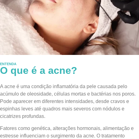
ENTENDA
O que é a acne?
A acne é uma condição inflamatória da pele causada pelo
acúmulo de oleosidade, células mortas e bactérias nos poros.
Pode aparecer em diferentes intensidades, desde cravos e
espinhas leves até quadros mais severos com nódulos e
cicatrizes profundas.
Fatores como genética, alterações hormonais, alimentação e
estresse influenciam o surgimento da acne. O tratamento