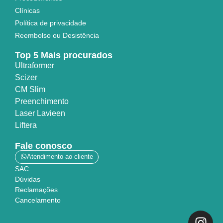
Clínicas
Política de privacidade
Reembolso ou Desistência
Top 5 Mais procurados
Ultraformer
Scizer
CM Slim
Preenchimento
Laser Lavieen
Liftera
Fale conosco
Atendimento ao cliente
SAC
Dúvidas
Reclamações
Cancelamento