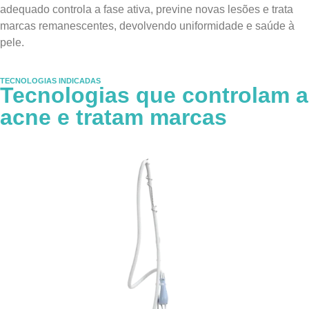
adequado controla a fase ativa, previne novas lesões e trata
marcas remanescentes, devolvendo uniformidade e saúde à
pele.
TECNOLOGIAS INDICADAS
Tecnologias que controlam a
acne e tratam marcas