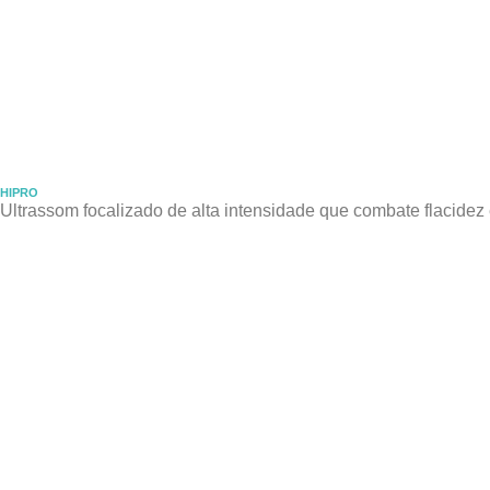
HIPRO
Ultrassom focalizado de alta intensidade que combate flacide