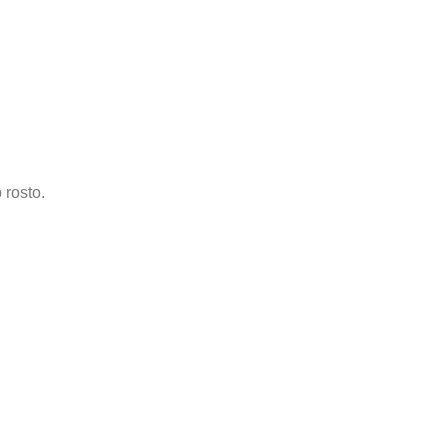
 rosto.