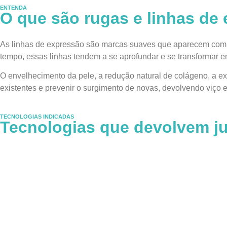
ENTENDA
O que são rugas e linhas de
As linhas de expressão são marcas suaves que aparecem com o
tempo, essas linhas tendem a se aprofundar e se transformar 
O envelhecimento da pele, a redução natural de colágeno, a e
existentes e prevenir o surgimento de novas, devolvendo viço e
TECNOLOGIAS INDICADAS
Tecnologias que devolvem ju