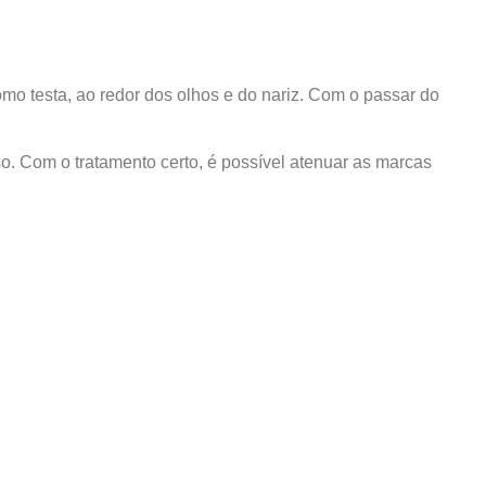
o testa, ao redor dos olhos e do nariz. Com o passar do
o. Com o tratamento certo, é possível atenuar as marcas