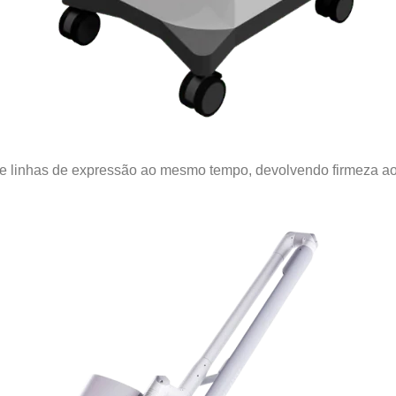
z e linhas de expressão ao mesmo tempo, devolvendo firmeza ao