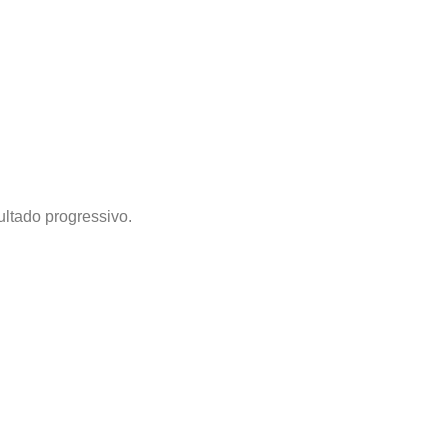
ultado progressivo.