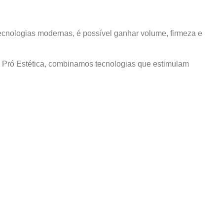
tecnologias modernas, é possível ganhar volume, firmeza e
Na Pró Estética, combinamos tecnologias que estimulam