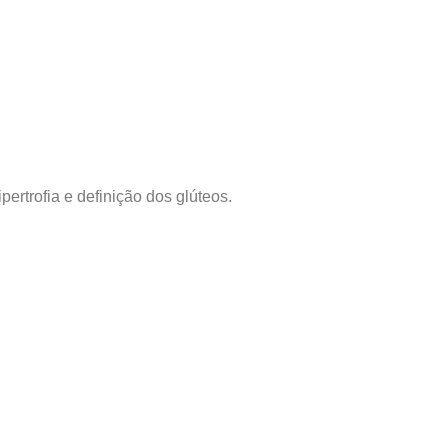
rtrofia e definição dos glúteos.