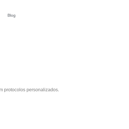
Blog
em protocolos personalizados.