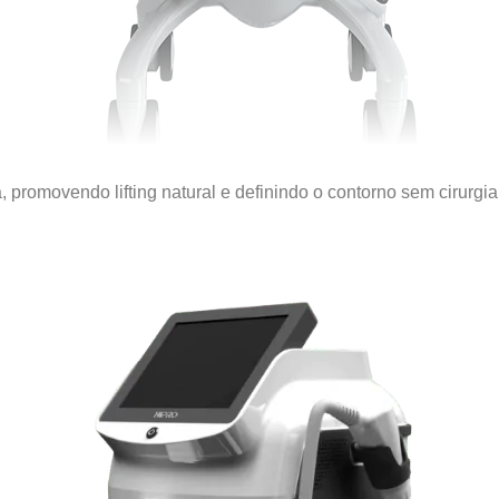
 promovendo lifting natural e definindo o contorno sem cirurgia