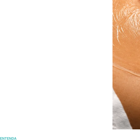
ENTENDA