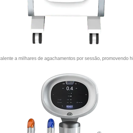
alente a milhares de agachamentos por sessão, promovendo hipe