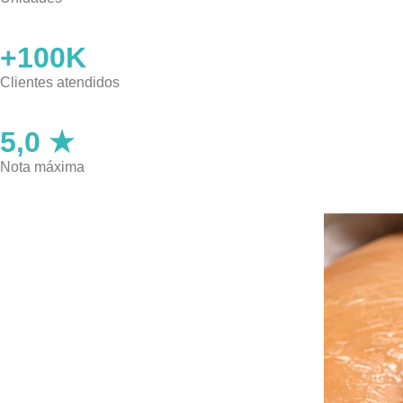
+100K
Clientes atendidos
5,0 ★
Nota máxima