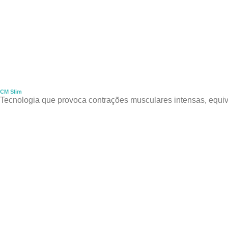
CM Slim
Tecnologia que provoca contrações musculares intensas, equiv