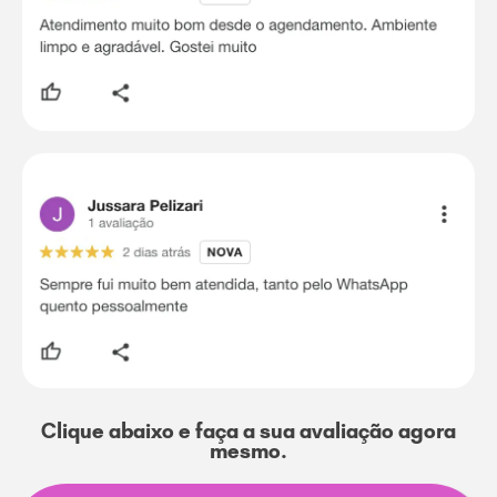
Clique abaixo e faça a sua avaliação agora
mesmo.