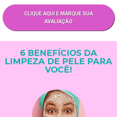
CLIQUE AQUI E MARQUE SUA
AVALIAÇÃO
6 BENEFÍCIOS DA
LIMPEZA DE PELE PARA
VOCÊ!