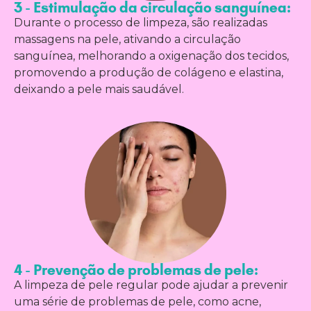
3 - Estimulação da circulação sanguínea:
Durante o processo de limpeza, são realizadas
massagens na pele, ativando a circulação
sanguínea, melhorando a oxigenação dos tecidos,
promovendo a produção de colágeno e elastina,
deixando a pele mais saudável.
4 - Prevenção de problemas de pele:
A limpeza de pele regular pode ajudar a prevenir
uma série de problemas de pele, como acne,