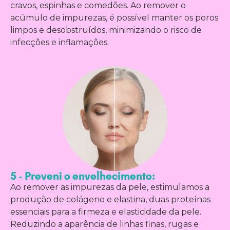
cravos, espinhas e comedões. Ao remover o
acúmulo de impurezas, é possível manter os poros
limpos e desobstruídos, minimizando o risco de
infecções e inflamações.
5 - Preveni o envelhecimento:
Ao remover as impurezas da pele, estimulamos a
produção de colágeno e elastina, duas proteínas
essenciais para a firmeza e elasticidade da pele.
Reduzindo a aparência de linhas finas, rugas e