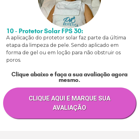
10 - Protetor Solar FPS 30:
A aplicação do protetor solar faz parte da última
etapa da limpeza de pele. Sendo aplicado em
forma de gel ou em loção para não obstruir os
poros.
Clique abaixo e faça a sua avaliação agora
mesmo.
CLIQUE AQUI E MARQUE SUA
AVALIAÇÃO