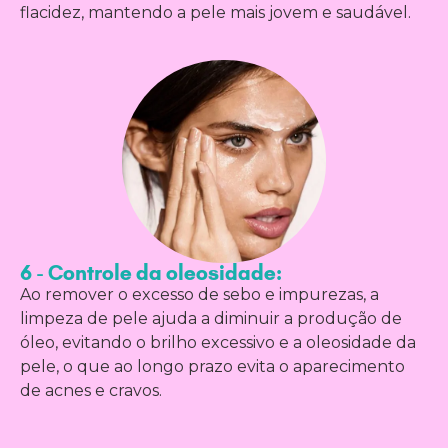
flacidez, mantendo a pele mais jovem e saudável.
6 - Controle da oleosidade:
Ao remover o excesso de sebo e impurezas, a
limpeza de pele ajuda a diminuir a produção de
óleo, evitando o brilho excessivo e a oleosidade da
pele, o que ao longo prazo evita o aparecimento
de acnes e cravos.