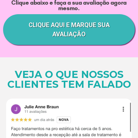
Clique abaixo e faça a sua avaliação agora
mesmo.
CLIQUE AQUI E MARQUE SUA
AVALIAÇÃO
VEJA O QUE NOSSOS
CLIENTES TEM FALADO