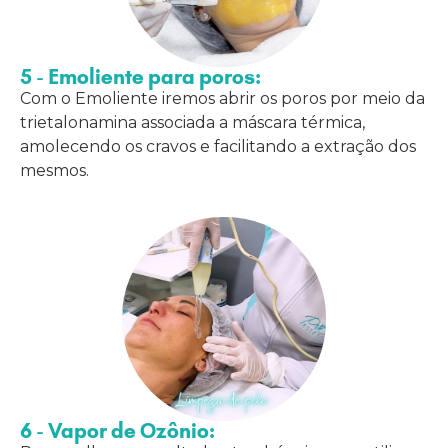
5 - Emoliente para poros:
Com o Emoliente iremos abrir os poros por meio da
trietalonamina associada a máscara térmica,
amolecendo os cravos e facilitando a extração dos
mesmos.
6 - Vapor de Ozônio: