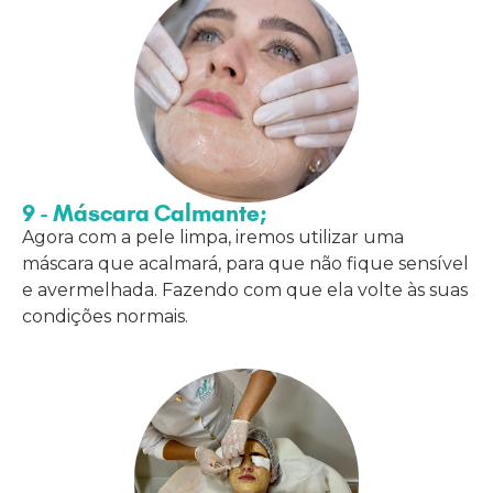
9 - Máscara Calmante;
Agora com a pele limpa, iremos utilizar uma
máscara que acalmará, para que não fique sensível
e avermelhada. Fazendo com que ela volte às suas
condições normais.