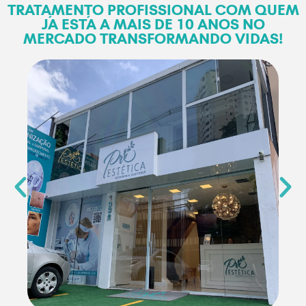
TRATAMENTO PROFISSIONAL COM QUEM
JÁ ESTÁ A MAIS DE 10 ANOS NO
MERCADO TRANSFORMANDO VIDAS!