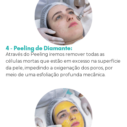
4 - Peeling de Diamante:
Através do Peeling iremos remover todas as
células mortas que estão em excesso na superfície
da pele, impedindo a oxigenação dos poros, por
meio de uma esfoliação profunda mecânica.