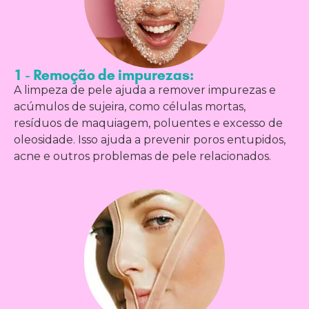
1 - Remoção de impurezas:
A limpeza de pele ajuda a remover impurezas e
acúmulos de sujeira, como células mortas,
resíduos de maquiagem, poluentes e excesso de
oleosidade. Isso ajuda a prevenir poros entupidos,
acne e outros problemas de pele relacionados.