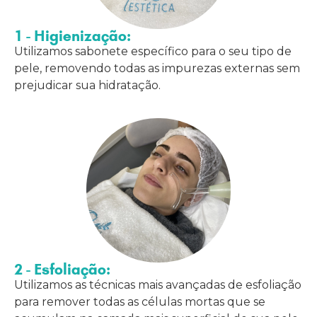
1 - Higienização:
Utilizamos sabonete específico para o seu tipo de
pele, removendo todas as impurezas externas sem
prejudicar sua hidratação.
2 - Esfoliação:
Utilizamos as técnicas mais avançadas de esfoliação
para remover todas as células mortas que se