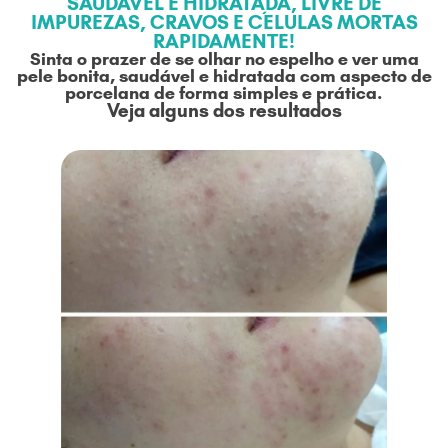
SAUDÁVEL E HIDRATADA, LIVRE DE
IMPUREZAS, CRAVOS E CÉLULAS MORTAS
RAPIDAMENTE!
Sinta o prazer de se olhar no espelho e ver uma
pele bonita, saudável e hidratada com aspecto de
porcelana de forma simples e prática.
Veja alguns dos resultados