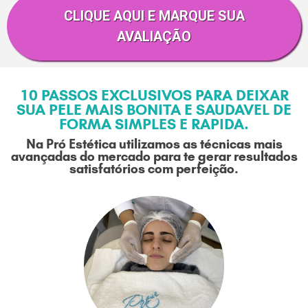
CLIQUE AQUI E MARQUE SUA
AVALIAÇÃO
10 PASSOS EXCLUSIVOS PARA DEIXAR
SUA PELE MAIS BONITA E SAUDAVEL DE
FORMA SIMPLES E RAPIDA.
Na Pró Estética utilizamos as técnicas mais
avançadas do mercado para te gerar resultados
satisfatórios com perfeição.