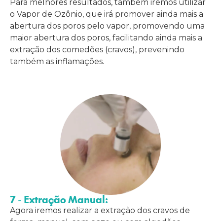
Para melhores resultados, também iremos utilizar
o Vapor de Ozônio, que irá promover ainda mais a
abertura dos poros pelo vapor, promovendo uma
maior abertura dos poros, facilitando ainda mais a
extração dos comedões (cravos), prevenindo
também as inflamações.
7 - Extração Manual:
Agora iremos realizar a extração dos cravos de