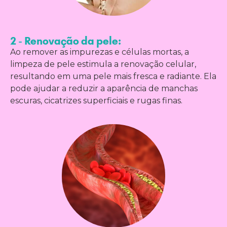
2 - Renovação da pele:
Ao remover as impurezas e células mortas, a
limpeza de pele estimula a renovação celular,
resultando em uma pele mais fresca e radiante. Ela
pode ajudar a reduzir a aparência de manchas
escuras, cicatrizes superficiais e rugas finas.