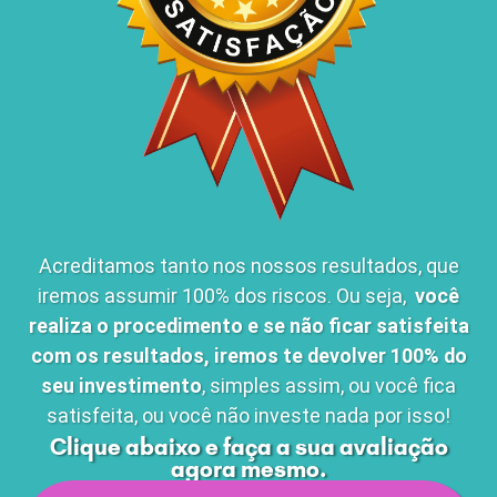
Acreditamos tanto nos nossos resultados, que
iremos assumir 100% dos riscos. Ou seja,
você
realiza o procedimento e
se não ficar satisfeita
com os resultados, iremos te devolver 100% do
seu investimento
, simples assim, ou você fica
satisfeita, ou você não investe nada por isso!
Clique abaixo e faça a sua avaliação
agora mesmo.