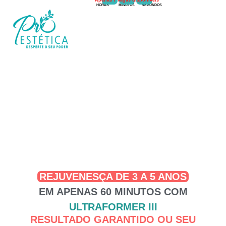
Apenas 7 vagas disponíveis
HORAS
MINUTOS
SEGUNDOS
REJUVENESÇA DE 3 A 5 ANOS
EM APENAS 60 MINUTOS COM
ULTRAFORMER III
RESULTADO GARANTIDO OU SEU