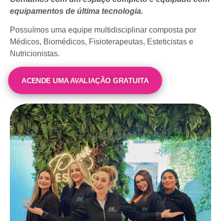
equipamentos de última tecnologia.
Possuímos uma equipe multidisciplinar composta por
Médicos, Biomédicos, Fisioterapeutas, Esteticistas e
Nutricionistas.
ACENDE UMA AVALIAÇÃO GRATUITA