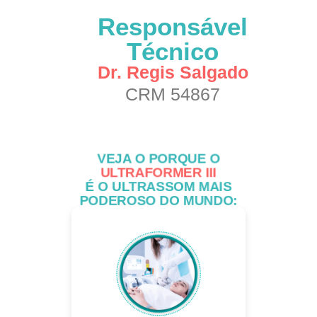
Responsável
Técnico
Dr. Regis Salgado
CRM 54867
VEJA O PORQUE O
ULTRAFORMER III
É O ULTRASSOM MAIS
PODEROSO DO MUNDO: