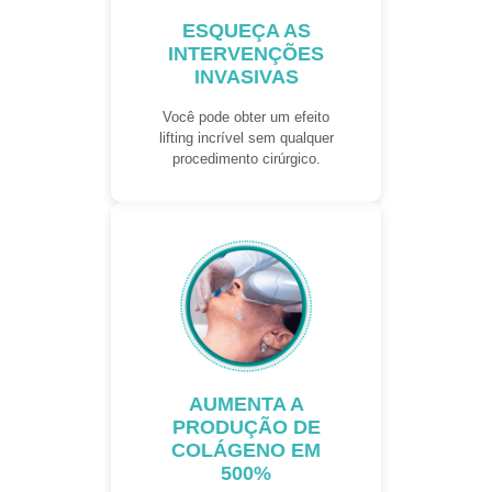
ESQUEÇA AS
INTERVENÇÕES
INVASIVAS
Você pode obter um efeito
lifting incrível sem qualquer
procedimento cirúrgico.
AUMENTA A
PRODUÇÃO DE
COLÁGENO EM
500%