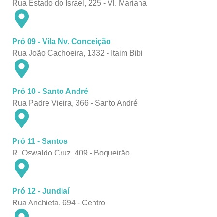
Rua Estado do Israel, 225 - Vl. Mariana
Pró 09 - Vila Nv. Conceição
Rua João Cachoeira, 1332 - Itaim Bibi
Pró 10 - Santo André
Rua Padre Vieira, 366 - Santo André
Pró 11 - Santos
R. Oswaldo Cruz, 409 - Boqueirão
Pró 12 - Jundiaí
Rua Anchieta, 694 - Centro