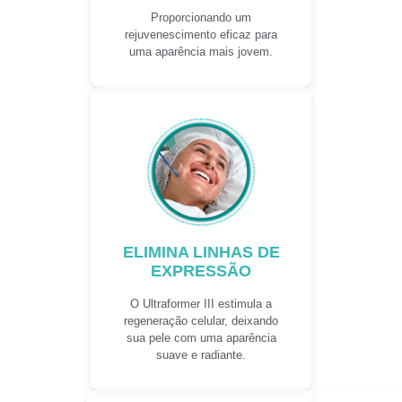
Proporcionando um
rejuvenescimento eficaz para
uma aparência mais jovem.
ELIMINA LINHAS DE
EXPRESSÃO
O Ultraformer III estimula a
regeneração celular, deixando
sua pele com uma aparência
suave e radiante.