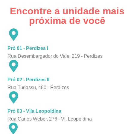
Encontre a unidade mais
próxima de você
Pró 01 - Perdizes I
Rua Desembargador do Vale, 219 - Perdizes
Pró 02 - Perdizes II
Rua Turiassu, 480 - Perdizes
Pró 03 - Vila Leopoldina
Rua Carlos Weber, 276 - Vl. Leopoldina