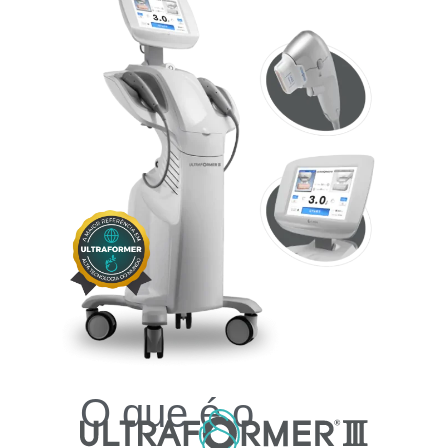
O que é o