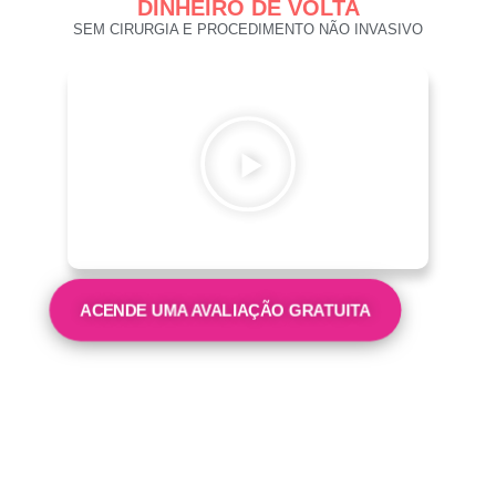
DINHEIRO DE VOLTA
SEM CIRURGIA E PROCEDIMENTO NÃO INVASIVO
ACENDE UMA AVALIAÇÃO GRATUITA