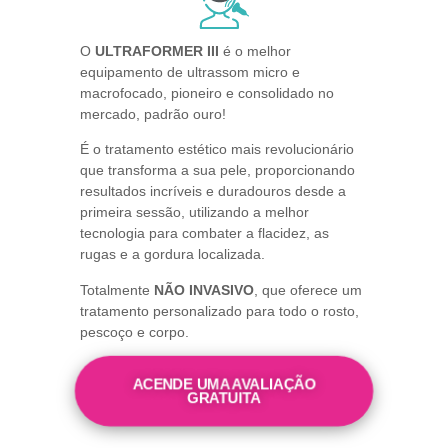
O
ULTRAFORMER III
é o melhor
equipamento de ultrassom micro e
macrofocado, pioneiro e consolidado no
mercado, padrão ouro!
É o tratamento estético mais revolucionário
que transforma a sua pele, proporcionando
resultados incríveis e duradouros desde a
primeira sessão, utilizando a melhor
tecnologia para combater a flacidez, as
rugas e a gordura localizada.
Totalmente
NÃO INVASIVO
, que oferece um
tratamento personalizado para todo o rosto,
pescoço e corpo.
ACENDE UMA AVALIAÇÃO
GRATUITA