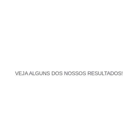
VEJA ALGUNS DOS NOSSOS RESULTADOS!