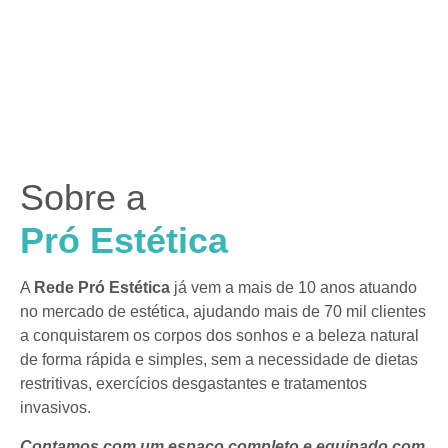
Sobre a
Pró Estética
A
Rede Pró Estética
já vem a mais de 10 anos atuando
no mercado de estética, ajudando mais de 70 mil clientes
a conquistarem os corpos dos sonhos e a beleza natural
de forma rápida e simples, sem a necessidade de dietas
restritivas, exercícios desgastantes e tratamentos
invasivos.
Contamos com um espaço completo e equipado com