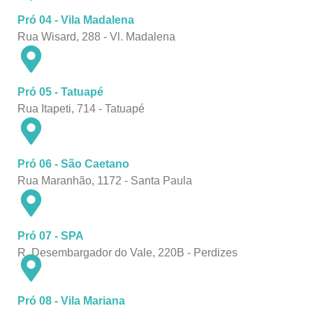
Pró 04 - Vila Madalena
Rua Wisard, 288 - Vl. Madalena
Pró 05 - Tatuapé
Rua Itapeti, 714 - Tatuapé
Pró 06 - São Caetano
Rua Maranhão, 1172 - Santa Paula
Pró 07 - SPA
R. Desembargador do Vale, 220B - Perdizes
Pró 08 - Vila Mariana