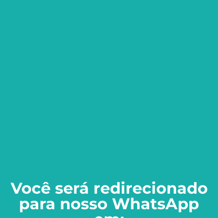
Você será redirecionado
para nosso WhatsApp