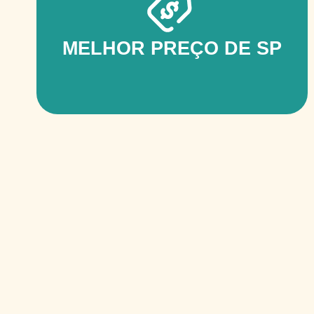
MELHOR PREÇO DE SP