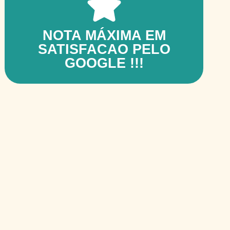
NOTA MÁXIMA EM
SATISFACAO PELO
GOOGLE !!!