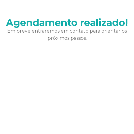
Agendamento realizado!
Em breve entraremos em contato para orientar os
próximos passos.